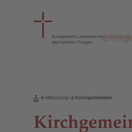
Mitwirkung
Kirchgemeinden
Kirchgemei