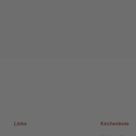
Links
Kirchenbote