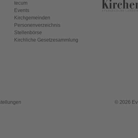
tecum
Events
Kirchgemeinden
Personenverzeichnis
Stellenbörse
Kirchliche Gesetzesammlung
stellungen
© 2026 Ev