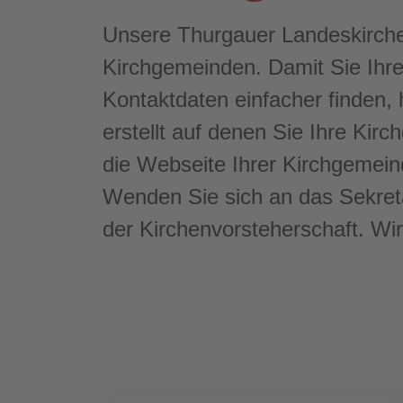
Unsere Thurgauer Landeskirche
Kirchgemeinden. Damit Sie Ihr
Kontaktdaten einfacher finden, 
erstellt auf denen Sie Ihre Ki
die Webseite Ihrer Kirchgemein
Wenden Sie sich an das Sekreta
der Kirchenvorsteherschaft. Wir