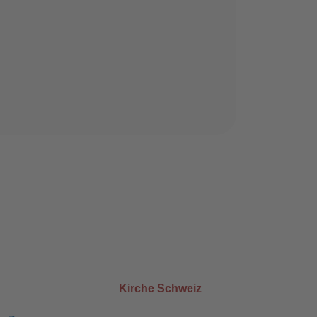
Kirche Schweiz