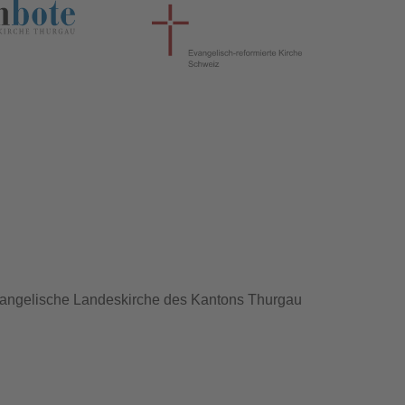
angelische Landeskirche des Kantons Thurgau